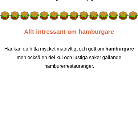
Allt intressant om hamburgare
Här kan du hitta mycket matnyttigt och gott om
hamburgare
men också en del kul och lustiga saker gällande
hamburerrestauranger.