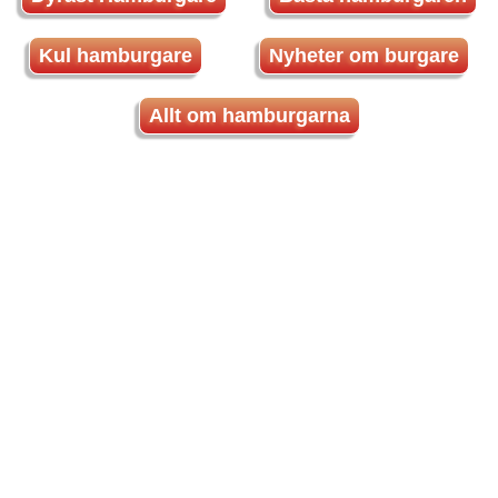
Kul hamburgare
Nyheter om burgare
Allt om hamburgarna