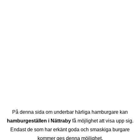
På denna sida om underbar härliga hamburgare kan
hamburgeställen i Nättraby
få möjlighet att visa upp sig.
Endast de som har erkänt goda och smaskiga burgare
kommer ges denna möjlighet.