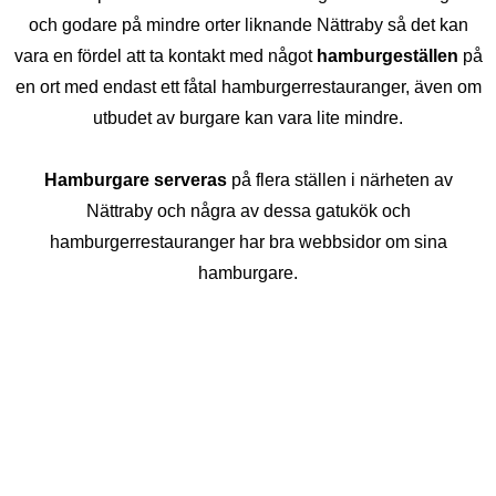
och godare på mindre orter liknande Nättraby så det kan
vara en fördel att ta kontakt med något
hamburgeställen
på
en ort med endast ett fåtal hamburgerrestauranger, även om
utbudet av burgare kan vara lite mindre.
Hamburgare serveras
på flera ställen i närheten av
Nättraby och några av dessa gatukök och
hamburgerrestauranger har bra webbsidor om sina
hamburgare.