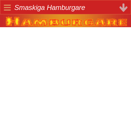
≡
Smaskiga Hamburgare